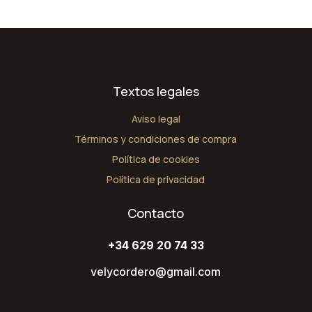
Textos legales
Aviso legal
Términos y condiciones de compra
Política de cookies
Política de privacidad
Contacto
+34 629 20 74 33
velycordero@gmail.com