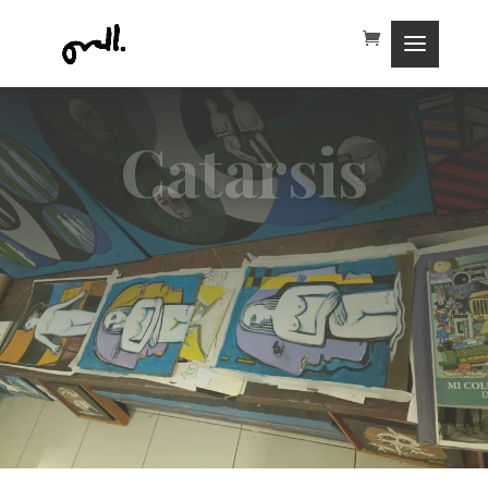
Catarsis