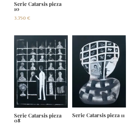
Serie Catarsis pieza
10
3.750
€
Serie Catarsis pieza 11
Serie Catarsis pieza
08