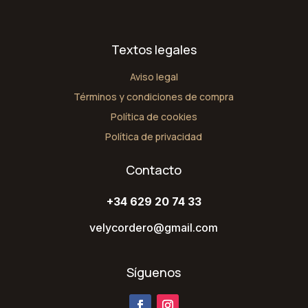
III
cantidad
Textos legales
Aviso legal
Términos y condiciones de compra
Política de cookies
Política de privacidad
Contacto
+34 629 20 74 33
velycordero@gmail.com
Síguenos