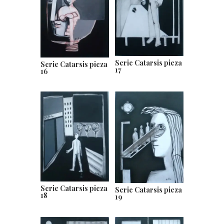
Serie Catarsis pieza
Serie Catarsis pieza
17
16
Serie Catarsis pieza
Serie Catarsis pieza
18
19