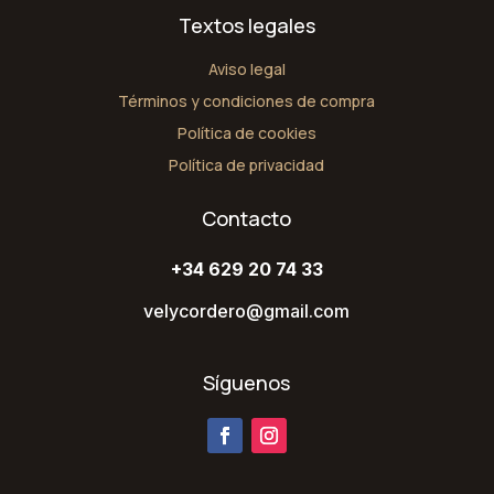
Textos legales
Aviso legal
Términos y condiciones de compra
Política de cookies
Política de privacidad
Contacto
+34 629 20 74 33
velycordero@gmail.com
Síguenos