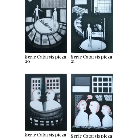
Serie Catarsis pieza
Serie Catarsis pieza
21
20
Serie Catarsis pieza
Serie Catarsis pieza