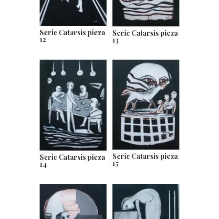
Serie Catarsis pieza
Serie Catarsis pieza
12
13
Serie Catarsis pieza
Serie Catarsis pieza
15
14