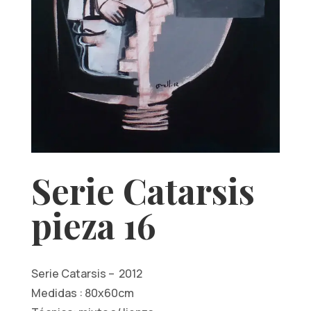
Serie Catarsis
pieza 16
Serie Catarsis – 2012
Medidas : 80x60cm