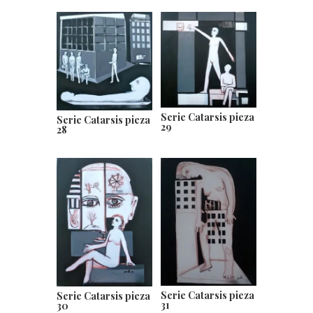
Serie Catarsis pieza
Serie Catarsis pieza
29
28
Serie Catarsis pieza
Serie Catarsis pieza
31
30