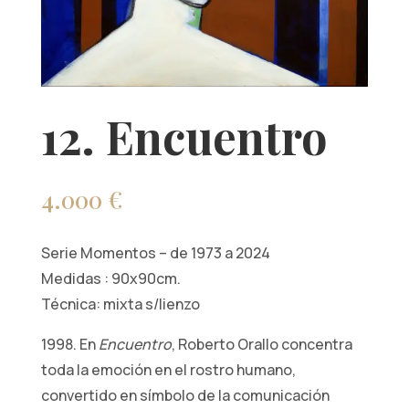
12. Encuentro
4.000
€
Serie Momentos – de 1973 a 2024
Medidas : 90x90cm.
Técnica: mixta s/lienzo
1998. En
Encuentro
, Roberto Orallo concentra
toda la emoción en el rostro humano,
convertido en símbolo de la comunicación