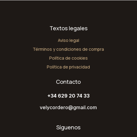
Textos legales
Aviso legal
Términos y condiciones de compra
Política de cookies
Política de privacidad
Contacto
+34 629 20 74 33
velycordero@gmail.com
Síguenos