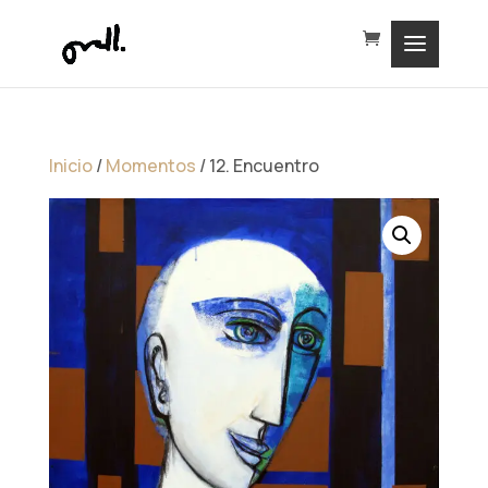
Inicio
/
Momentos
/ 12. Encuentro