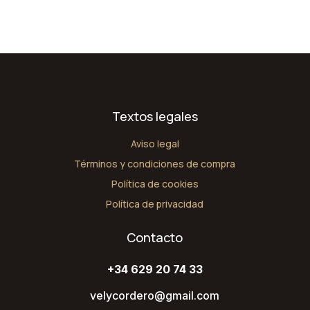
Textos legales
Aviso legal
Términos y condiciones de compra
Política de cookies
Política de privacidad
Contacto
+34 629 20 74 33
velycordero@gmail.com