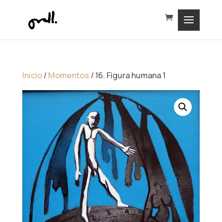
Inicio
/
Momentos
/ 16. Figura humana 1