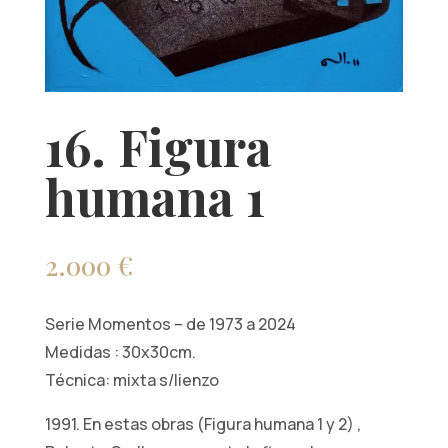
16. Figura
humana 1
2.000
€
Serie Momentos – de 1973 a 2024
Medidas : 30x30cm.
Técnica: mixta s/lienzo
1991. En estas obras (Figura humana 1 y 2) ,